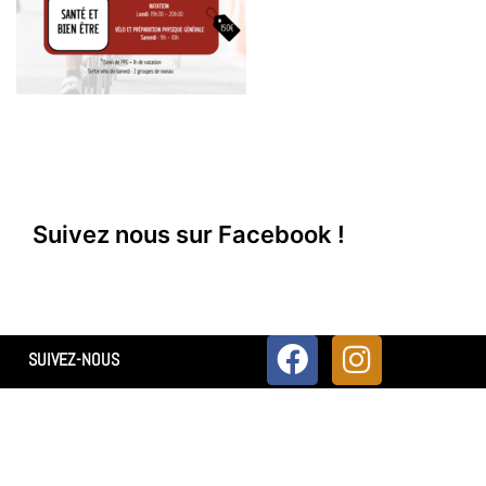
Suivez nous sur Facebook !
SUIVEZ-NOUS