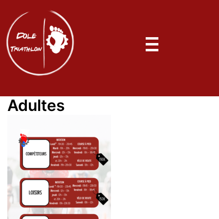
Adultes