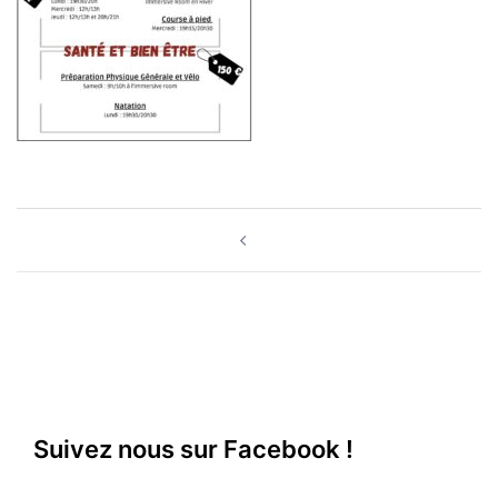
Suivez nous sur Facebook !