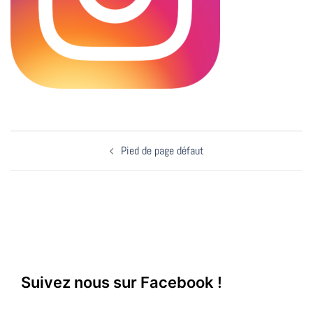
Pied de page défaut
Suivez nous sur Facebook !