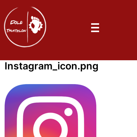
Instagram_icon.png