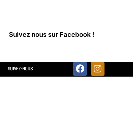
Suivez nous sur Facebook !
SUIVEZ-NOUS