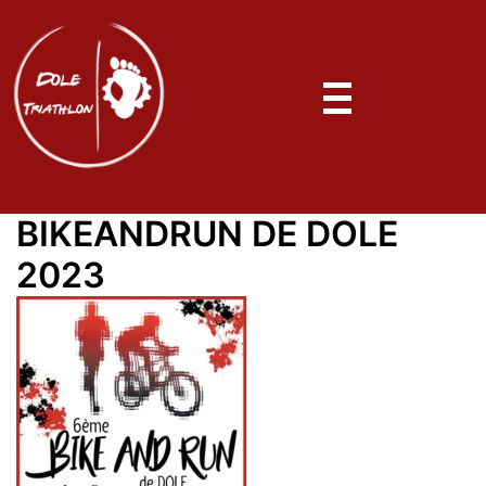
BIKEANDRUN DE DOLE
2023