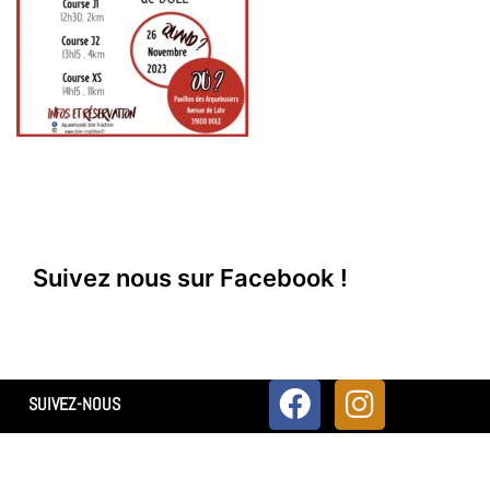
Suivez nous sur Facebook !
SUIVEZ-NOUS