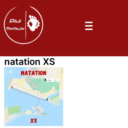
natation XS