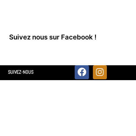
Suivez nous sur Facebook !
SUIVEZ-NOUS