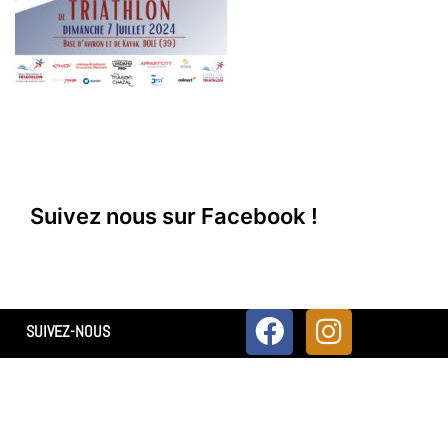
Suivez nous sur Facebook !
SUIVEZ-NOUS